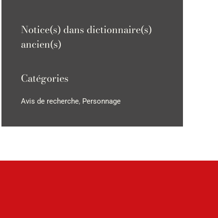
Notice(s) dans dictionnaire(s)
ancien(s)
Catégories
Avis de recherche
,
Personnage