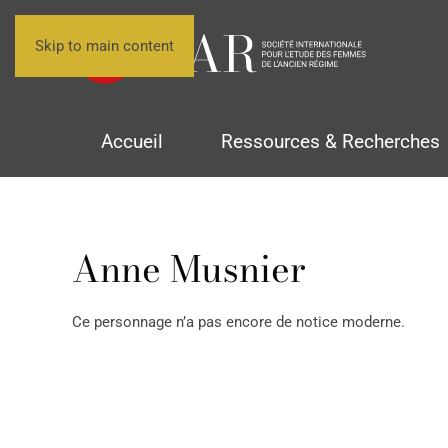
Skip to main content
Accueil
Ressources & Recherches
Anne Musnier
Ce personnage n’a pas encore de notice moderne.