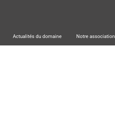
Actualités du domaine
Notre associatio