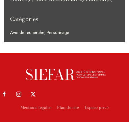
Catégories
Avis de recherche
,
Personnage
Mentions légales
Plan du site
Espace privé