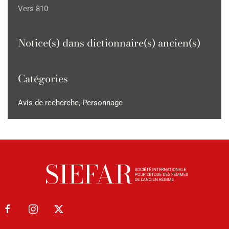
Vers 810
Notice(s) dans dictionnaire(s) ancien(s)
Catégories
Avis de recherche
,
Personnage