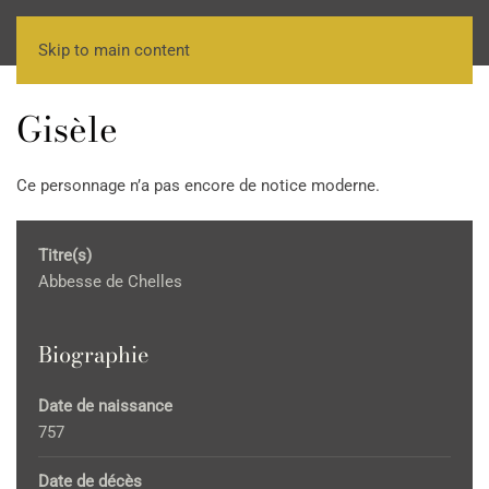
Skip to main content
Gisèle
Ce personnage n’a pas encore de notice moderne.
Titre(s)
Abbesse de Chelles
Biographie
Date de naissance
757
Date de décès