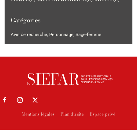
Catégories
Avis de recherche
,
Personnage
,
Sage-femme
Mentions légales
Plan du site
Espace privé