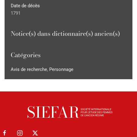
Date de décès
1791
Notice(s) dans dictionnaire(s) ancien(s)
Catégories
Avis de recherche
,
Personnage