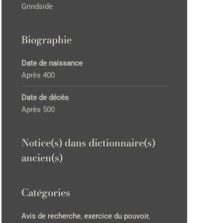
Grindside
Biographie
Date de naissance
Après 400
Date de décès
Après 500
Notice(s) dans dictionnaire(s)
ancien(s)
Catégories
Avis de recherche
,
exercice du pouvoir
,