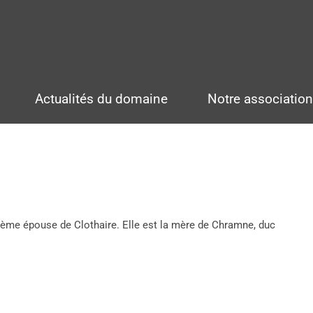
Actualités du domaine
Notre associatio
ième épouse de Clothaire. Elle est la mère de Chramne, duc