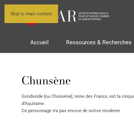
Skip to main content
Accueil
Ressources & Recherches
Chunsène
Gondsinde [ou Chunsène], reine des Francs, est la cinqu
d’Aquitaine.
Ce personnage n’a pas encore de notice moderne.