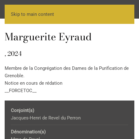
Skip to main content
Marguerite Eyraud
, 2024
Membre de la Congrégation des Dames de la Purification de
Grenoble.
Notice en cours de rédation
__FORCETOC__
Conjoint(s)
Jacques-Henri de Revel du Perron
Dénomination(s)