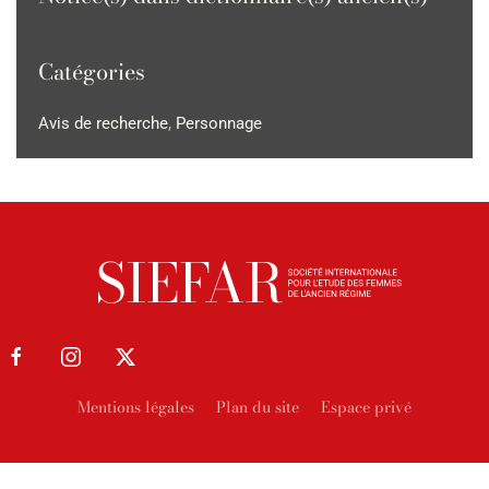
Catégories
Avis de recherche
,
Personnage
Mentions légales
Plan du site
Espace privé