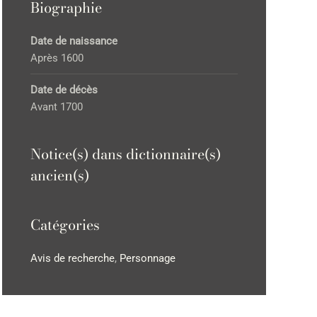
Biographie
Date de naissance
Après 1600
Date de décès
Avant 1700
Notice(s) dans dictionnaire(s)
ancien(s)
Catégories
Avis de recherche
,
Personnage