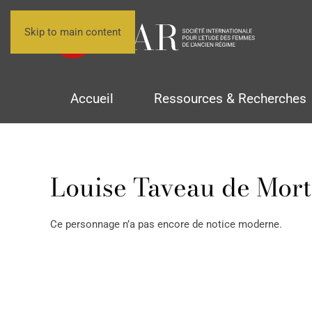
Skip to main content
Accueil
Ressources & Recherches
Louise Taveau de Mor
Ce personnage n’a pas encore de notice moderne.