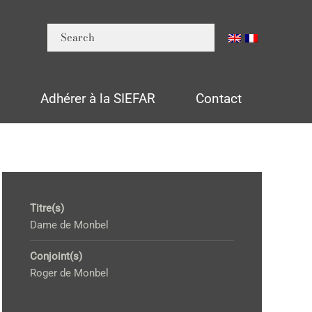
n
Adhérer à la SIEFAR
Contact
Titre(s)
Dame de Monbel
Conjoint(s)
Roger de Monbel