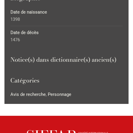
Date de naissance
1398
Date de décès
1476
Notice(s) dans dictionnaire(s) ancien(s)
Catégories
Avis de recherche
,
Personnage