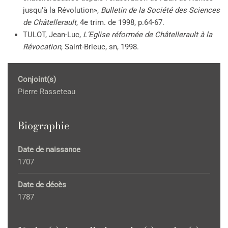
jusqu’à la Révolution»,
Bulletin de la Société des Sciences
de Châtellerault
, 4e trim. de 1998, p.64-67.
TULOT, Jean-Luc,
L’Eglise réformée de Châtellerault à la
Révocation
, Saint-Brieuc, sn, 1998.
Conjoint(s)
Pierre Rasseteau
Biographie
Date de naissance
1707
Date de décès
1787