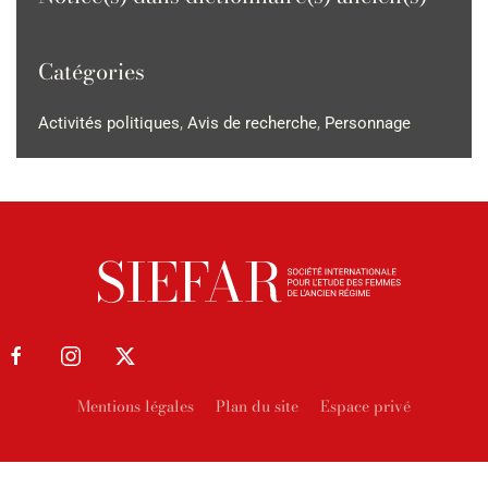
Catégories
Activités politiques
,
Avis de recherche
,
Personnage
Mentions légales
Plan du site
Espace privé