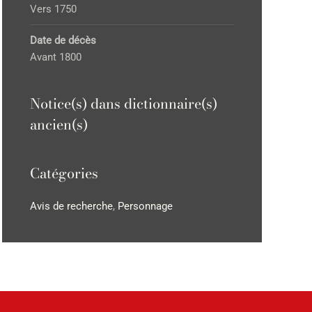
Vers 1750
Date de décès
Avant 1800
Notice(s) dans dictionnaire(s)
ancien(s)
Catégories
Avis de recherche
,
Personnage