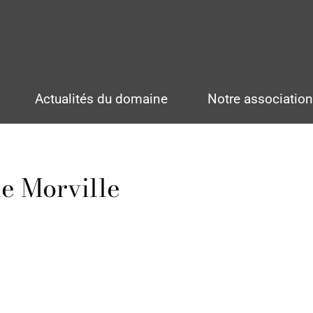
Actualités du domaine
Notre associatio
e Morville