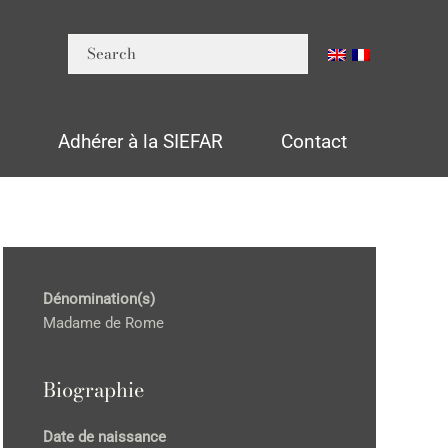
n
Adhérer à la SIEFAR
Contact
Dénomination(s)
Madame de Rome
Biographie
Date de naissance