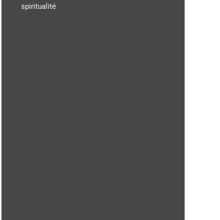
spiritualité