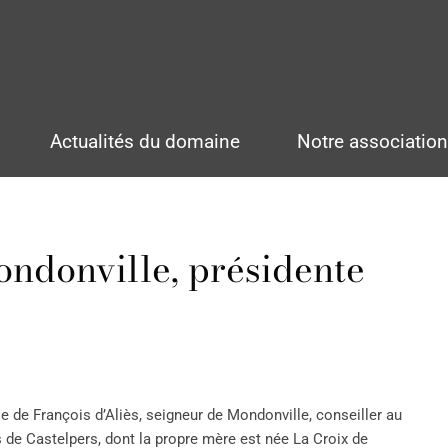
Actualités du domaine
Notre associatio
ondonville, présidente
e de François d’Aliès, seigneur de Mondonville, conseiller au
 de Castelpers, dont la propre mère est née La Croix de