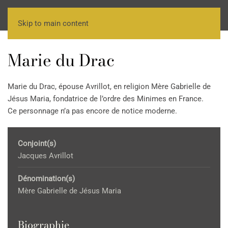
Skip to main content
Marie du Drac
Marie du Drac, épouse Avrillot, en religion Mère Gabrielle de
Jésus Maria, fondatrice de l’ordre des Minimes en France.
Ce personnage n’a pas encore de notice moderne.
Conjoint(s)
Jacques Avrillot
Dénomination(s)
Mère Gabrielle de Jésus Maria
Biographie