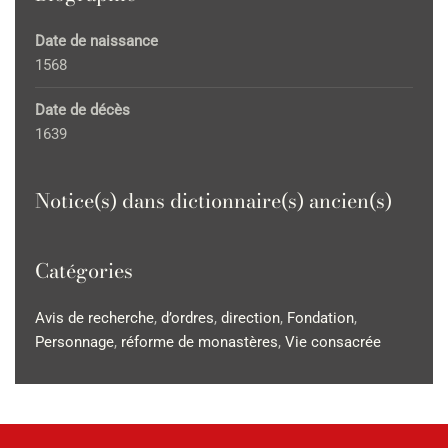
Date de naissance
1568
Date de décès
1639
Notice(s) dans dictionnaire(s) ancien(s)
Catégories
Avis de recherche
,
d’ordres
,
direction
,
Fondation
,
Personnage
,
réforme de monastères
,
Vie consacrée