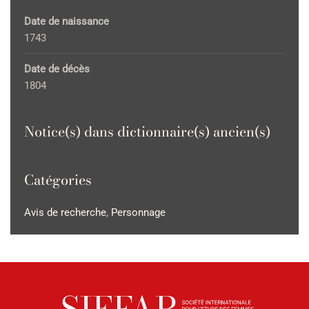
Date de naissance
1743
Date de décès
1804
Notice(s) dans dictionnaire(s) ancien(s)
Catégories
Avis de recherche
,
Personnage