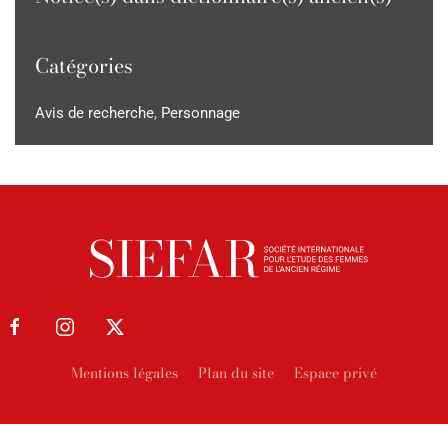
Catégories
Avis de recherche
,
Personnage
Mentions légales
Plan du site
Espace privé