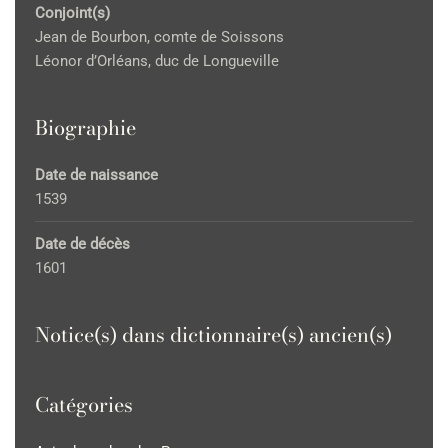
Conjoint(s)
Jean de Bourbon, comte de Soissons
Léonor d’Orléans, duc de Longueville
Biographie
Date de naissance
1539
Date de décès
1601
Notice(s) dans dictionnaire(s) ancien(s)
Catégories