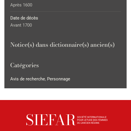
Après 1600
Date de décès
Avant 1700
Notice(s) dans dictionnaire(s) ancien(s)
Catégories
Avis de recherche
,
Personnage