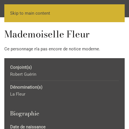
Skip to main content
Mademoiselle Fleur
Ce personnage n’a pas encore de notice moderne.
Conjoint(s)
Robert Guérin
Dénomination(s)
La Fleur
Biographie
Date de naissance