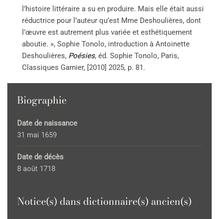
l’histoire littéraire a su en produire. Mais elle était aussi
réductrice pour l’auteur qu’est Mme Deshoulières, dont
l’œuvre est autrement plus variée et esthétiquement
aboutie. », Sophie Tonolo, introduction à Antoinette
Deshoulières,
Poésies
, éd. Sophie Tonolo, Paris,
Classiques Garnier, [2010] 2025, p. 81.
Biographie
Date de naissance
31 mai 1659
Date de décès
8 août 1718
Notice(s) dans dictionnaire(s) ancien(s)