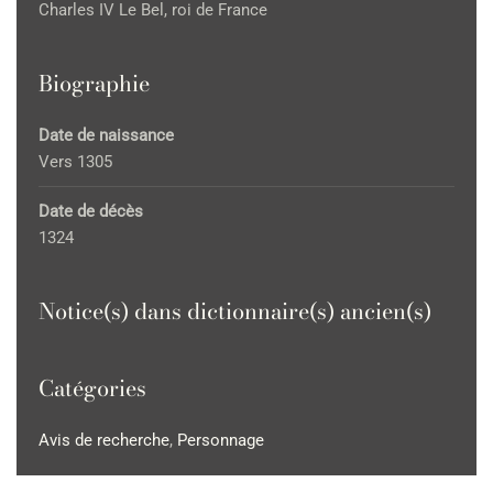
Charles IV Le Bel, roi de France
Biographie
Date de naissance
Vers 1305
Date de décès
1324
Notice(s) dans dictionnaire(s) ancien(s)
Catégories
Avis de recherche
,
Personnage