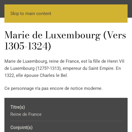
Skip to main content
Marie de Luxembourg (Vers
1305-1324)
Marie de Luxembourg, reine de France, est la fille de Henri VII
de Luxembourg (1275?-1313), empereur du Saint Empire. En
1322, elle épouse Charles le Bel.
Ce personnage n’a pas encore de notice moderne.
Titre(s)
Reine de France
Conjoint(s)