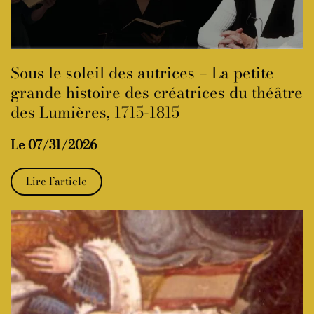
Sous le soleil des autrices – La petite
grande histoire des créatrices du théâtre
des Lumières, 1715-1815
Le 07/31/2026
Lire l’article