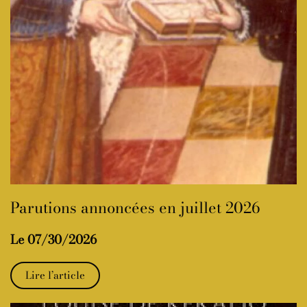
Parutions annoncées en juillet 2026
Le 07/30/2026
Lire l’article