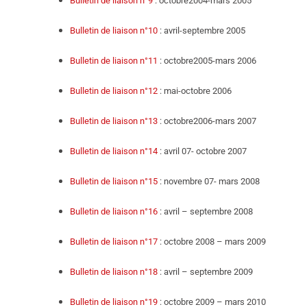
Bulletin de liaison n°9
: octobre2004-mars 2005
Bulletin de liaison n°10
: avril-septembre 2005
Bulletin de liaison n°11
: octobre2005-mars 2006
Bulletin de liaison n°12
: mai-octobre 2006
Bulletin de liaison n°13
: octobre2006-mars 2007
Bulletin de liaison n°14
: avril 07- octobre 2007
Bulletin de liaison n°15
: novembre 07- mars 2008
Bulletin de liaison n°16
: avril – septembre 2008
Bulletin de liaison n°17
: octobre 2008 – mars 2009
Bulletin de liaison n°18
: avril – septembre 2009
Bulletin de liaison n°19
: octobre 2009 – mars 2010