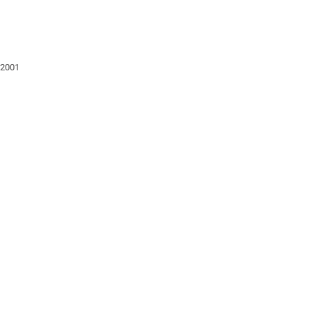
n 2001