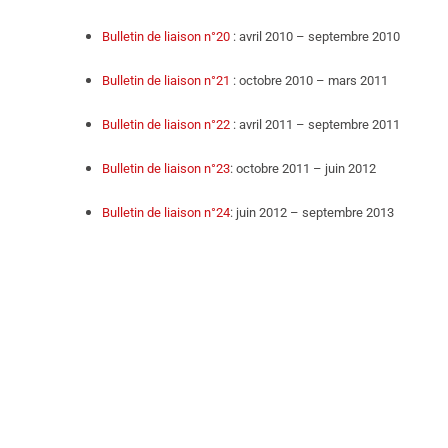
Bulletin de liaison n°20
: avril 2010 – septembre 2010
Bulletin de liaison n°21
: octobre 2010 – mars 2011
Bulletin de liaison n°22
: avril 2011 – septembre 2011
Bulletin de liaison n°23
: octobre 2011 – juin 2012
Bulletin de liaison n°24
: juin 2012 – septembre 2013