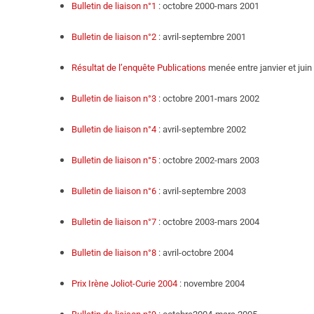
Bulletin de liaison n°1
: octobre 2000-mars 2001
Bulletin de liaison n°2
: avril-septembre 2001
Résultat de l’enquête Publications
menée entre janvier et jui
Bulletin de liaison n°3
: octobre 2001-mars 2002
Bulletin de liaison n°4
: avril-septembre 2002
Bulletin de liaison n°5
: octobre 2002-mars 2003
Bulletin de liaison n°6
: avril-septembre 2003
Bulletin de liaison n°7
: octobre 2003-mars 2004
Bulletin de liaison n°8
: avril-octobre 2004
Prix Irène Joliot-Curie 2004
: novembre 2004