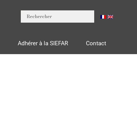
n
Adhérer à la SIEFAR
Contact