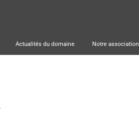
Actualités du domaine
Notre associatio
n