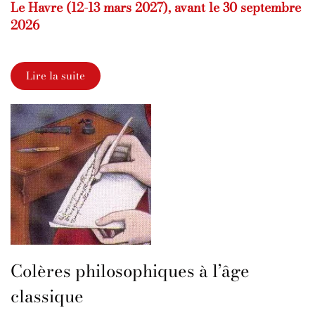
Le Havre (12-13 mars 2027), avant le 30 septembre
2026
Lire la suite
Colères philosophiques à l’âge
classique