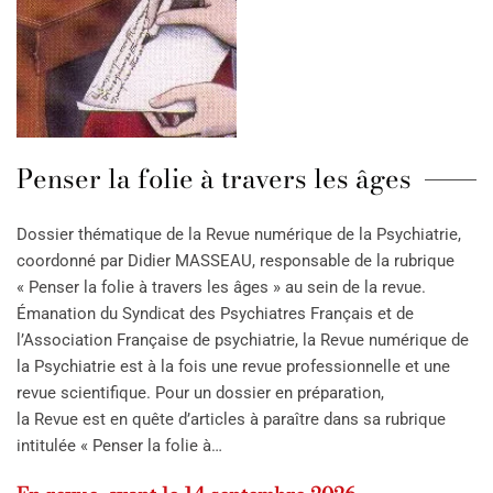
Penser la folie à travers les âges
Dossier thématique de la Revue numérique de la Psychiatrie,
coordonné par Didier MASSEAU, responsable de la rubrique
« Penser la folie à travers les âges » au sein de la revue.
Émanation du Syndicat des Psychiatres Français et de
l’Association Française de psychiatrie, la Revue numérique de
la Psychiatrie est à la fois une revue professionnelle et une
revue scientifique. Pour un dossier en préparation,
la Revue est en quête d’articles à paraître dans sa rubrique
intitulée « Penser la folie à…