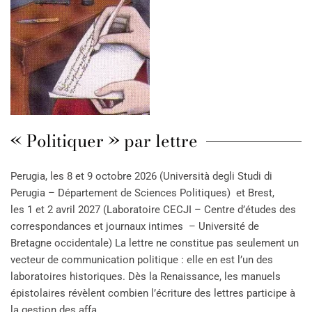
« Politiquer » par lettre
Perugia, les 8 et 9 octobre 2026 (Università degli Studi di
Perugia – Département de Sciences Politiques) et Brest,
les 1 et 2 avril 2027 (Laboratoire CECJI – Centre d’études des
correspondances et journaux intimes – Université de
Bretagne occidentale) La lettre ne constitue pas seulement un
vecteur de communication politique : elle en est l’un des
laboratoires historiques. Dès la Renaissance, les manuels
épistolaires révèlent combien l’écriture des lettres participe à
la gestion des affa…