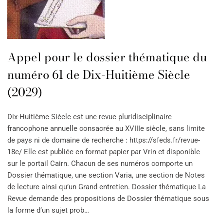
Appel pour le dossier thématique du
numéro 61 de Dix-Huitième Siècle
(2029)
Dix-Huitième Siècle est une revue pluridisciplinaire
francophone annuelle consacrée au XVIIIe siècle, sans limite
de pays ni de domaine de recherche : https://sfeds.fr/revue-
18e/ Elle est publiée en format papier par Vrin et disponible
sur le portail Cairn. Chacun de ses numéros comporte un
Dossier thématique, une section Varia, une section de Notes
de lecture ainsi qu’un Grand entretien. Dossier thématique La
Revue demande des propositions de Dossier thématique sous
la forme d’un sujet prob…