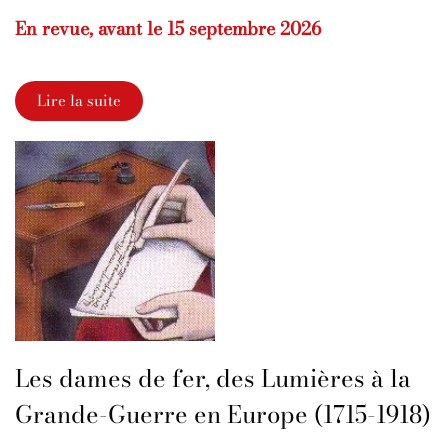
En revue, avant le 15 septembre 2026
Lire la suite
Les dames de fer, des Lumières à la
Grande-Guerre en Europe (1715-1918)