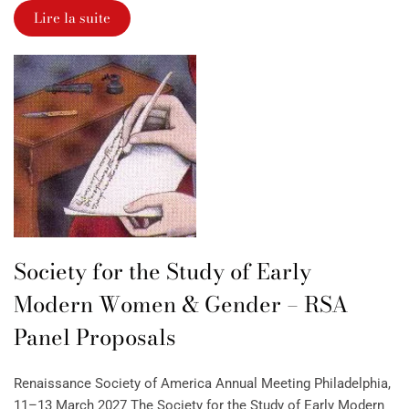
Lire la suite
Society for the Study of Early
Modern Women & Gender – RSA
Panel Proposals
Renaissance Society of America Annual Meeting Philadelphia,
11–13 March 2027 The Society for the Study of Early Modern