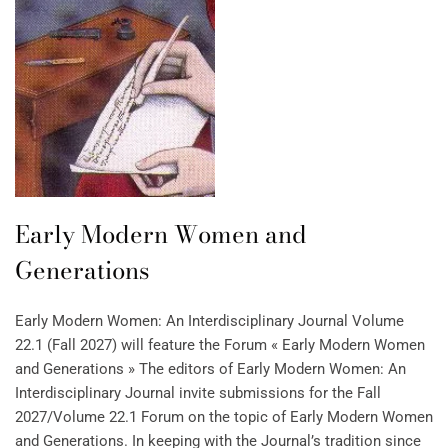
Early Modern Women and
Generations
Early Modern Women: An Interdisciplinary Journal Volume
22.1 (Fall 2027) will feature the Forum « Early Modern Women
and Generations » The editors of Early Modern Women: An
Interdisciplinary Journal invite submissions for the Fall
2027/Volume 22.1 Forum on the topic of Early Modern Women
and Generations. In keeping with the Journal’s tradition since