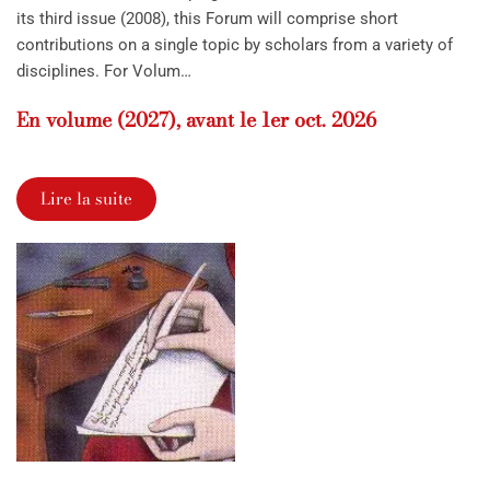
its third issue (2008), this Forum will comprise short
contributions on a single topic by scholars from a variety of
disciplines. For Volum…
En volume (2027), avant le 1er oct. 2026
Lire la suite