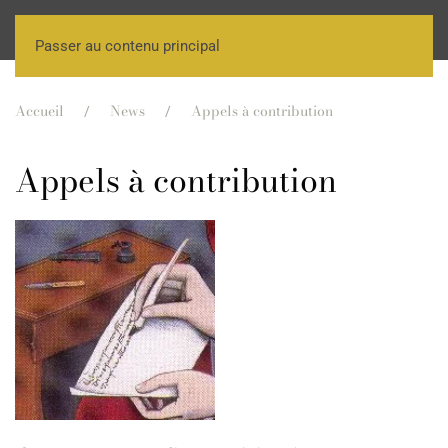
Passer au contenu principal
Accueil
News
Appels à contribution
Appels à contribution