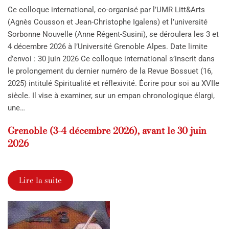
Ce colloque international, co-organisé par l’UMR Litt&Arts
(Agnès Cousson et Jean-Christophe Igalens) et l’université
Sorbonne Nouvelle (Anne Régent-Susini), se déroulera les 3 et
4 décembre 2026 à l’Université Grenoble Alpes. Date limite
d’envoi : 30 juin 2026 Ce colloque international s’inscrit dans
le prolongement du dernier numéro de la Revue Bossuet (16,
2025) intitulé Spiritualité et réflexivité. Écrire pour soi au XVIIe
siècle. Il vise à examiner, sur un empan chronologique élargi,
une…
Grenoble (3-4 décembre 2026), avant le 30 juin
2026
Lire la suite