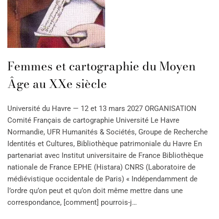
Femmes et cartographie du Moyen
Âge au XXe siècle
Université du Havre — 12 et 13 mars 2027 ORGANISATION
Comité Français de cartographie Université Le Havre
Normandie, UFR Humanités & Sociétés, Groupe de Recherche
Identités et Cultures, Bibliothèque patrimoniale du Havre En
partenariat avec Institut universitaire de France Bibliothèque
nationale de France EPHE (Histara) CNRS (Laboratoire de
médiévistique occidentale de Paris) « Indépendamment de
l’ordre qu’on peut et qu’on doit même mettre dans une
correspondance, [comment] pourrois-j…