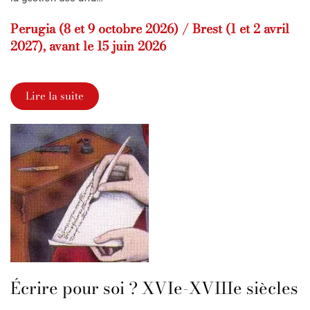
Perugia (8 et 9 octobre 2026) / Brest (1 et 2 avril
2027), avant le 15 juin 2026
Lire la suite
Écrire pour soi ? XVIe-XVIIIe siècles