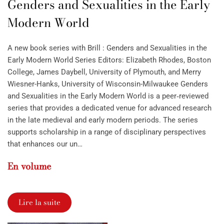
Genders and Sexualities in the Early
Modern World
A new book series with Brill : Genders and Sexualities in the
Early Modern World Series Editors: Elizabeth Rhodes, Boston
College, James Daybell, University of Plymouth, and Merry
Wiesner-Hanks, University of Wisconsin-Milwaukee Genders
and Sexualities in the Early Modern World is a peer‑reviewed
series that provides a dedicated venue for advanced research
in the late medieval and early modern periods. The series
supports scholarship in a range of disciplinary perspectives
that enhances our un…
En volume
Lire la suite