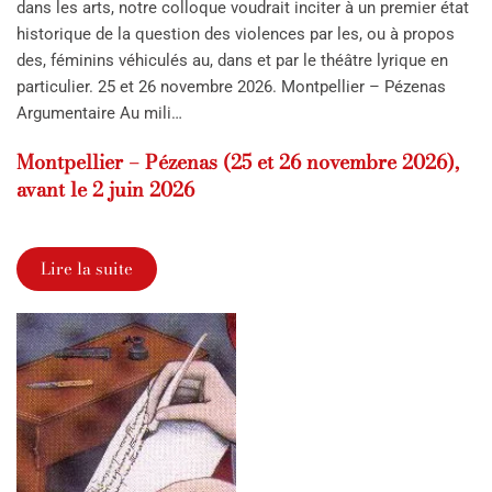
dans les arts, notre colloque voudrait inciter à un premier état
historique de la question des violences par les, ou à propos
des, féminins véhiculés au, dans et par le théâtre lyrique en
particulier. 25 et 26 novembre 2026. Montpellier – Pézenas
Argumentaire Au mili…
Montpellier – Pézenas (25 et 26 novembre 2026),
avant le 2 juin 2026
Lire la suite