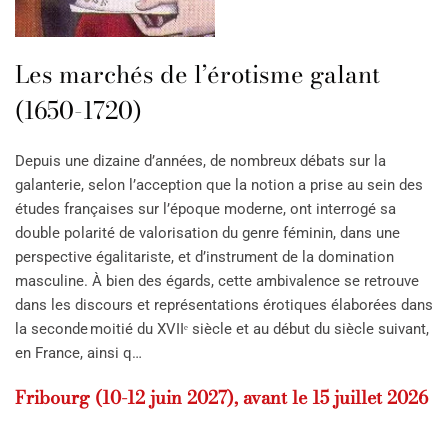
Les marchés de l’érotisme galant
(1650-1720)
Depuis une dizaine d’années, de nombreux débats sur la
galanterie, selon l’acception que la notion a prise au sein des
études françaises sur l’époque moderne, ont interrogé sa
double polarité de valorisation du genre féminin, dans une
perspective égalitariste, et d’instrument de la domination
masculine. À bien des égards, cette ambivalence se retrouve
dans les discours et représentations érotiques élaborées dans
la seconde moitié du XVIIᵉ siècle et au début du siècle suivant,
en France, ainsi q…
Fribourg (10-12 juin 2027), avant le 15 juillet 2026