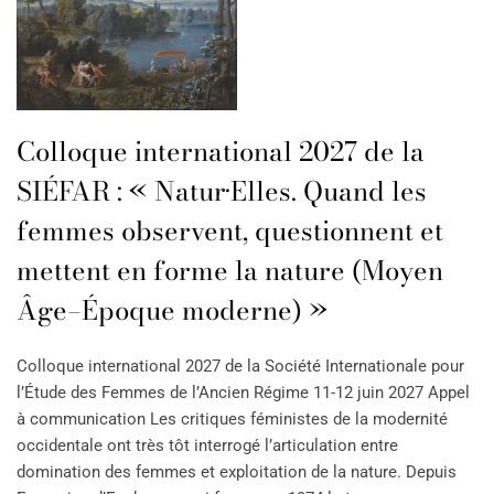
Colloque international 2027 de la
SIÉFAR : « Natur·Elles. Quand les
femmes observent, questionnent et
mettent en forme la nature (Moyen
Âge–Époque moderne) »
Colloque international 2027 de la Société Internationale pour
l’Étude des Femmes de l’Ancien Régime 11-12 juin 2027 Appel
à communication Les critiques féministes de la modernité
occidentale ont très tôt interrogé l’articulation entre
domination des femmes et exploitation de la nature. Depuis