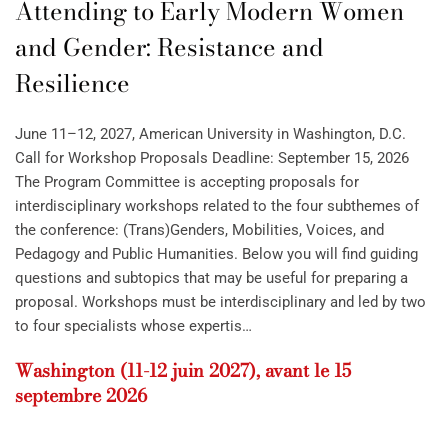
Attending to Early Modern Women
and Gender: Resistance and
Resilience
June 11–12, 2027, American University in Washington, D.C.
Call for Workshop Proposals Deadline: September 15, 2026
The Program Committee is accepting proposals for
interdisciplinary workshops related to the four subthemes of
the conference: (Trans)Genders, Mobilities, Voices, and
Pedagogy and Public Humanities. Below you will find guiding
questions and subtopics that may be useful for preparing a
proposal. Workshops must be interdisciplinary and led by two
to four specialists whose expertis…
Washington (11-12 juin 2027), avant le 15
septembre 2026