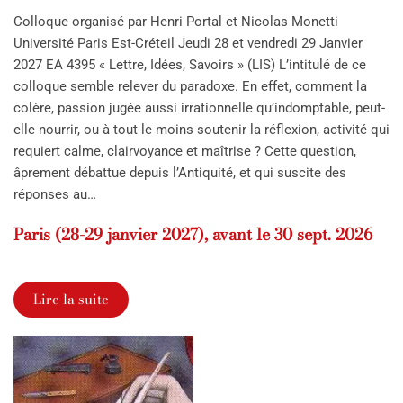
Colloque organisé par Henri Portal et Nicolas Monetti
Université Paris Est-Créteil Jeudi 28 et vendredi 29 Janvier
2027 EA 4395 « Lettre, Idées, Savoirs » (LIS) L’intitulé de ce
colloque semble relever du paradoxe. En effet, comment la
colère, passion jugée aussi irrationnelle qu’indomptable, peut-
elle nourrir, ou à tout le moins soutenir la réflexion, activité qui
requiert calme, clairvoyance et maîtrise ? Cette question,
âprement débattue depuis l’Antiquité, et qui suscite des
réponses au…
Paris (28-29 janvier 2027), avant le 30 sept. 2026
Lire la suite