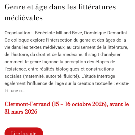
Genre et âge dans les littératures
médiévales
Organisation : Bénédicte Milland-Bove, Dominique Demartini
Ce colloque explore l’intersection du genre et des âges de la
vie dans les textes médiévaux, au croisement de la littérature,
de l’histoire, du droit et de la médecine. Il s’agit d’analyser
comment le genre façonne la perception des étapes de
l’existence, entre réalités biologiques et constructions
sociales (maternité, autorité, fluidité). L’étude interroge
également l’influence de l’âge sur la création textuelle : existe-
t-il une c…
Clermont-Ferrand (15 – 16 octobre 2026), avant le
31 mars 2026
Lire la suite