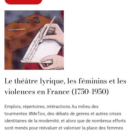
Le théâtre lyrique, les féminins et les
violences en France (1750-1950)
Emplois, répertoires, intéractions Au milieu des
tourmentes #MeToo, des débats de genres et autres crises
identitaires de la modernité, et alors que de nombreux efforts
sont menés pour réévaluer et valoriser la place des femmes