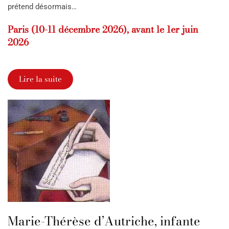
prétend désormais…
Paris (10-11 décembre 2026), avant le 1er juin
2026
Lire la suite
Marie-Thérèse d’Autriche, infante