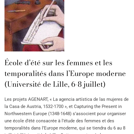
École d’été sur les femmes et les
temporalités dans l’Europe moderne
(Université de Lille, 6-8 juillet)
Les projets AGENART, « La agencia artística de las mujeres de
la Casa de Austria, 1532-1700 », et Capturing the Present in
Northwestern Europe (1348-1648) s’associent pour organiser
une école d’été consacrée à l’étude des femmes et des
temporalités dans l’Europe moderne, qui se tiendra du 6 au 8