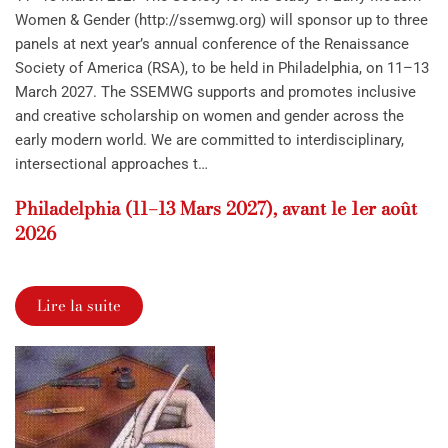
Women & Gender (http://ssemwg.org) will sponsor up to three
panels at next year’s annual conference of the Renaissance
Society of America (RSA), to be held in Philadelphia, on 11–13
March 2027. The SSEMWG supports and promotes inclusive
and creative scholarship on women and gender across the
early modern world. We are committed to interdisciplinary,
intersectional approaches t…
Philadelphia (11–13 Mars 2027), avant le 1er août
2026
Lire la suite