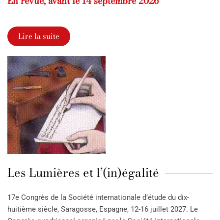
En revue, avant le 14 septembre 2026
Lire la suite
Les Lumières et l’(in)égalité
17e Congrès de la Société internationale d’étude du dix-
huitième siècle, Saragosse, Espagne, 12-16 juillet 2027. Le