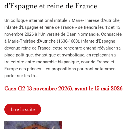
d’Espagne et reine de France
Un colloque international intitulé « Marie-Thérèse d’Autriche,
infante d’Espagne et reine de France » se tiendra les 12 et 13
novembre 2026 à l’Université de Caen Normandie. Consacrée
à Marie-Thérèse d’Autriche (1638-1683), infante d’Espagne
devenue reine de France, cette rencontre entend réévaluer sa
place politique, dynastique et symbolique, en replaçant sa
trajectoire entre monarchie hispanique, cour de France et
Europe des princes. Les propositions pourront notamment
porter sur les th…
Caen (12-13 novembre 2026), avant le 15 mai 2026
Lire la suite