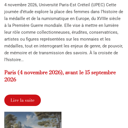
4 novembre 2026, Université Paris-Est Créteil (UPEC) Cette
journée d’étude explore la place des femmes dans l’histoire de
la médaille et de la numismatique en Europe, du XVIIIe siècle
à la Première Guerre mondiale. Elle vise à mettre en lumière
leur rôle comme collectionneuses, érudites, conservatrices,
artistes ou figures représentées sur les monnaies et les
médailles, tout en interrogeant les enjeux de genre, de pouvoir,
de mémoire et de transmission des savoirs. À la croisée de
l’histoire…
Paris (4 novembre 2026), avant le 15 septembre
2026
Lire la suite