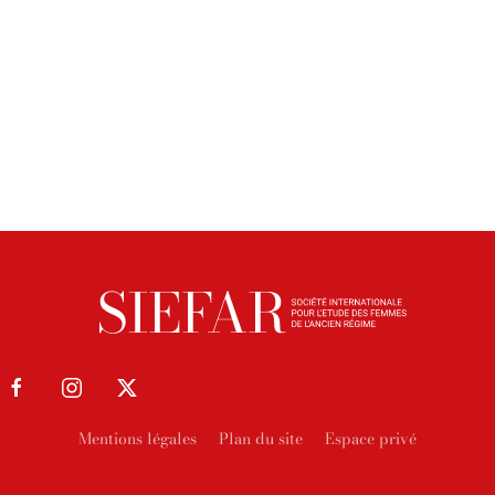
Mentions légales
Plan du site
Espace privé