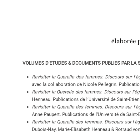
élaborée 
VOLUMES D’ETUDES & DOCUMENTS PUBLIES PAR LA S
Revisiter la Querelle des femmes. Discours sur l’
avec la collaboration de Nicole Pellegrin. Publicatio
Revisiter la Querelle des femmes. Discours sur l’
Henneau. Publications de l’Université de Saint-Etien
Revisiter la Querelle des femmes. Discours sur l’
Anne Paupert. Publications de l’Université de Saint-
Revisiter la Querelle des femmes. Discours sur l’
Dubois-Nay, Marie-Elisabeth Henneau & Rotraud von K