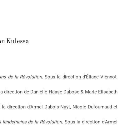
on Kulessa
ins de la Révolution
.
Sous la direction d’Éliane Viennot,
a direction de Danielle Haase-Dubosc & Marie-Elisabeth
 la direction d’Armel Dubois-Nayt, Nicole Dufournaud et
x lendemains de la Révolution
.
Sous la direction d’Armel