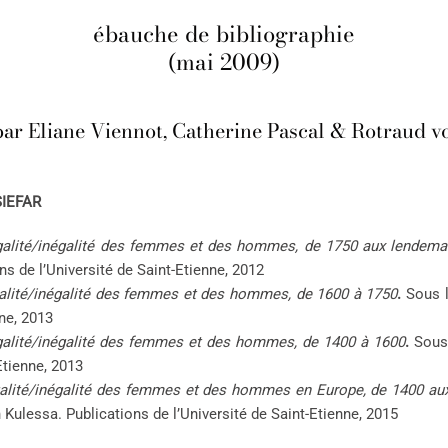
ébauche de bibliographie
(mai 2009)
par Eliane Viennot, Catherine Pascal & Rotraud v
IEFAR
égalité/inégalité des femmes et des hommes, de 1750 aux lendema
ns de l’Université de Saint-Etienne, 2012
égalité/inégalité des femmes et des hommes, de 1600 à 1750
.
Sous l
ne, 2013
égalité/inégalité des femmes et des hommes, de 1400 à 1600
.
Sous
Etienne, 2013
égalité/inégalité des femmes et des hommes en Europe, de 1400 au
ulessa. Publications de l’Université de Saint-Etienne, 2015