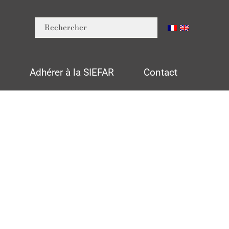
n
Adhérer à la SIEFAR
Contact