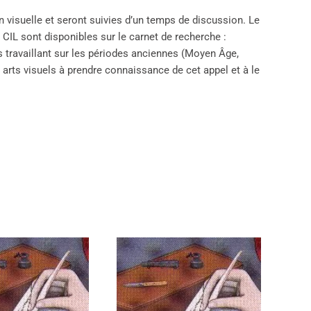
 visuelle et seront suivies d’un temps de discussion. Le
 CIL sont disponibles sur le carnet de recherche :
s travaillant sur les périodes anciennes (Moyen Âge,
arts visuels à prendre connaissance de cet appel et à le