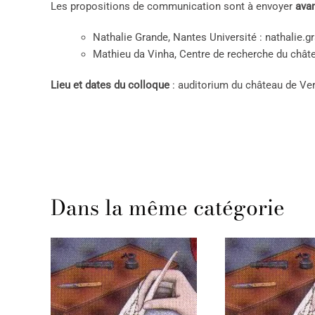
Les propositions de communication sont à envoyer
ava
Nathalie Grande, Nantes Université : nathalie.g
Mathieu da Vinha, Centre de recherche du châte
Lieu et dates du colloque
: auditorium du château de Ver
Dans la même catégorie