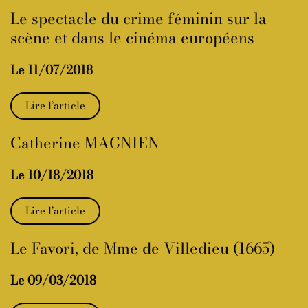
Le spectacle du crime féminin sur la
scène et dans le cinéma européens
Le 11/07/2018
Lire l’article
Catherine MAGNIEN
Le 10/18/2018
Lire l’article
Le Favori, de Mme de Villedieu (1665)
Le 09/03/2018