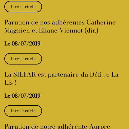
Lire l’article
Parution de nos adhérentes Catherine
Magnien et Eliane Viennot (dir.)
Le 08/07/2019
Lire l’article
La SIEFAR est partenaire du Défi Je La
Lis !
Le 08/07/2019
Lire l’article
Parution de notre adhérente Aurore