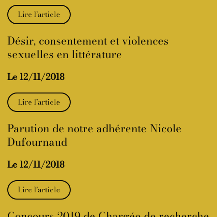
Lire l’article
Désir, consentement et violences
sexuelles en littérature
Le 12/11/2018
Lire l’article
Parution de notre adhérente Nicole
Dufournaud
Le 12/11/2018
Lire l’article
Concours 2019 de Chargée de recherche