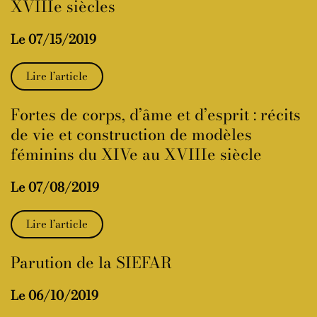
XVIIIe siècles
Le 07/15/2019
Lire l’article
Fortes de corps, d’âme et d’esprit : récits
de vie et construction de modèles
féminins du XIVe au XVIIIe siècle
Le 07/08/2019
Lire l’article
Parution de la SIEFAR
Le 06/10/2019