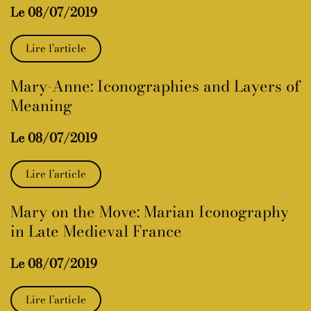
Le 08/07/2019
Lire l’article
Mary-Anne: Iconographies and Layers of
Meaning
Le 08/07/2019
Lire l’article
Mary on the Move: Marian Iconography
in Late Medieval France
Le 08/07/2019
Lire l’article