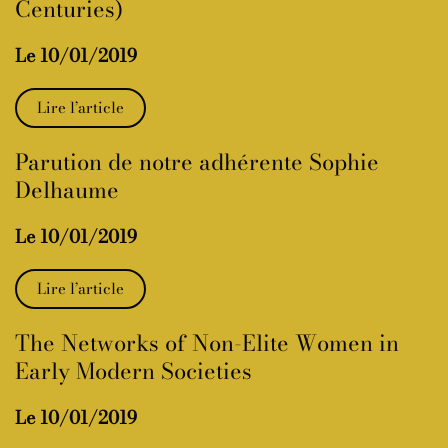
Centuries)
Le 10/01/2019
Lire l’article
Parution de notre adhérente Sophie
Delhaume
Le 10/01/2019
Lire l’article
The Networks of Non-Elite Women in
Early Modern Societies
Le 10/01/2019