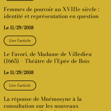
Femmes de pouvoir au XVIIIe siècle :
identité et représentation en question
Le 11/29/2018
Lire l’article
Le Favori, de Madame de Villedieu
(1665) – Théâtre de l’Epée de Bois
Le 11/29/2018
Lire l’article
La réponse de Mnémosyne à la
consultation sur les nouveaux