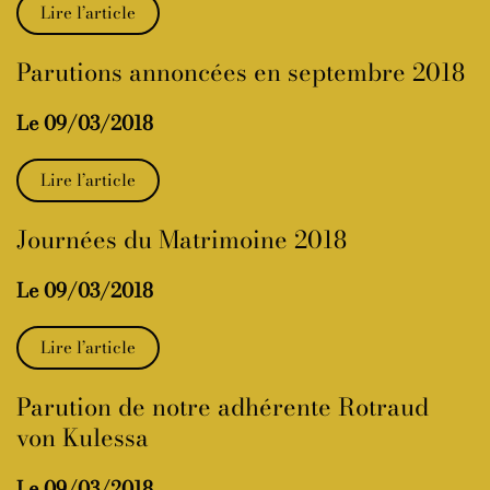
Lire l’article
Parutions annoncées en septembre 2018
Le 09/03/2018
Lire l’article
Journées du Matrimoine 2018
Le 09/03/2018
Lire l’article
Parution de notre adhérente Rotraud
von Kulessa
Le 09/03/2018