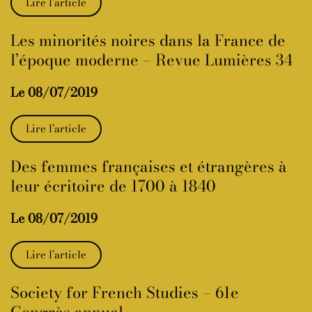
Lire l’article
Les minorités noires dans la France de
l’époque moderne – Revue Lumières 34
Le 08/07/2019
Lire l’article
Des femmes françaises et étrangères à
leur écritoire de 1700 à 1840
Le 08/07/2019
Lire l’article
Society for French Studies – 61e