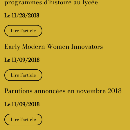
programmes d’histoire au lycée
Le 11/28/2018
Lire l’article
Early Modern Women Innovators
Le 11/09/2018
Lire l’article
Parutions annoncées en novembre 2018
Le 11/09/2018
Lire l’article