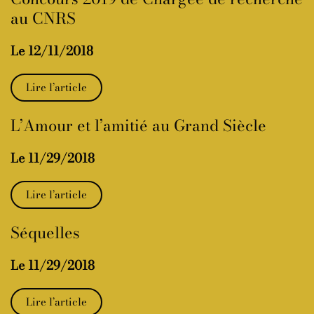
au CNRS
Le 12/11/2018
Lire l’article
L’Amour et l’amitié au Grand Siècle
Le 11/29/2018
Lire l’article
Séquelles
Le 11/29/2018
Lire l’article