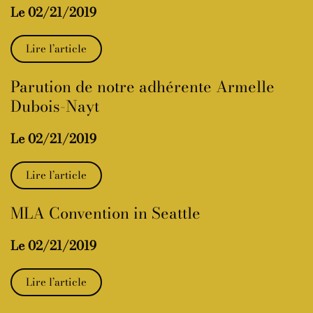
Le 02/21/2019
Lire l’article
Parution de notre adhérente Armelle
Dubois-Nayt
Le 02/21/2019
Lire l’article
MLA Convention in Seattle
Le 02/21/2019
Lire l’article