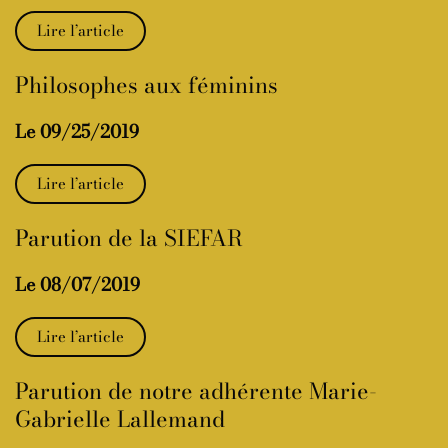
Lire l’article
Philosophes aux féminins
Le 09/25/2019
Lire l’article
Parution de la SIEFAR
Le 08/07/2019
Lire l’article
Parution de notre adhérente Marie-
Gabrielle Lallemand