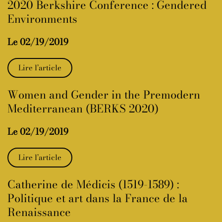
2020 Berkshire Conference : Gendered
Environments
Le 02/19/2019
Lire l’article
Women and Gender in the Premodern
Mediterranean (BERKS 2020)
Le 02/19/2019
Lire l’article
Catherine de Médicis (1519-1589) :
Politique et art dans la France de la
Renaissance