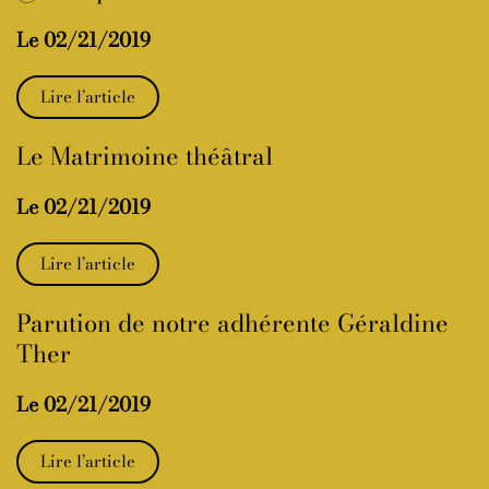
Le 02/21/2019
Lire l’article
Le Matrimoine théâtral
Le 02/21/2019
Lire l’article
Parution de notre adhérente Géraldine
Ther
Le 02/21/2019
Lire l’article