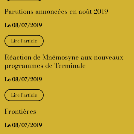
Parutions annoncées en août 2019
Le 08/07/2019
Lire l’article
Réaction de Mnémosyne aux nouveaux
programmes de Terminale
Le 08/07/2019
Lire l’article
Frontières
Le 08/07/2019