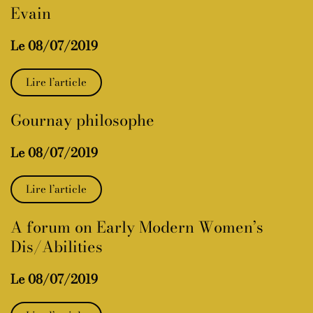
Evain
Le 08/07/2019
Lire l’article
Gournay philosophe
Le 08/07/2019
Lire l’article
A forum on Early Modern Women’s
Dis/Abilities
Le 08/07/2019