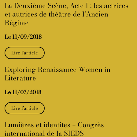
La Deuxième Scène, Acte I : les actrices
et autrices de théâtre de l’Ancien
Régime
Le 11/09/2018
Lire l’article
Exploring Renaissance Women in
Literature
Le 11/07/2018
Lire l’article
Lumières et identités – Congrès
international de la SIEDS