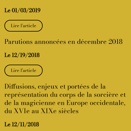
Le 01/03/2019
Lire l’article
Parutions annoncées en décembre 2018
Le 12/19/2018
Lire l’article
Diffusions, enjeux et portées de la
représentation du corps de la sorcière et
de la magicienne en Europe occidentale,
du XVIe au XIXe siècles
Le 12/11/2018