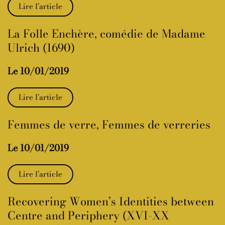
Lire l’article
La Folle Enchère, comédie de Madame
Ulrich (1690)
Le 10/01/2019
Lire l’article
Femmes de verre, Femmes de verreries
Le 10/01/2019
Lire l’article
Recovering Women’s Identities between
Centre and Periphery (XVI-XX