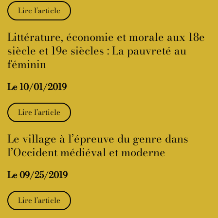
Lire l’article
Littérature, économie et morale aux 18e
siècle et 19e siècles : La pauvreté au
féminin
Le 10/01/2019
Lire l’article
Le village à l’épreuve du genre dans
l’Occident médiéval et moderne
Le 09/25/2019
Lire l’article