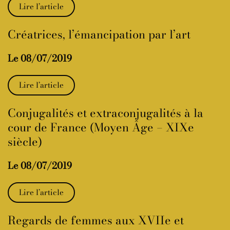
Lire l’article
Créatrices, l’émancipation par l’art
Le 08/07/2019
Lire l’article
Conjugalités et extraconjugalités à la
cour de France (Moyen Âge – XIXe
siècle)
Le 08/07/2019
Lire l’article
Regards de femmes aux XVIIe et