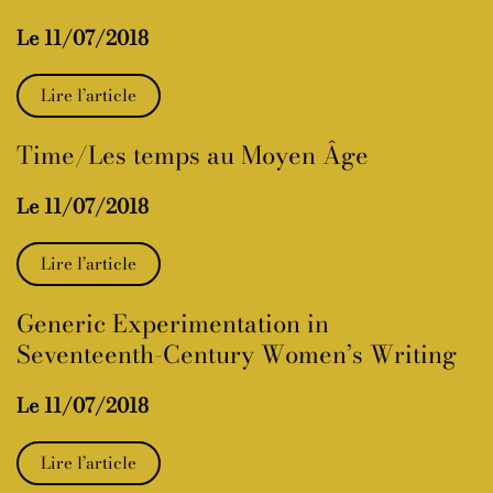
Le 11/07/2018
Lire l’article
Time/Les temps au Moyen Âge
Le 11/07/2018
Lire l’article
Generic Experimentation in
Seventeenth-Century Women’s Writing
Le 11/07/2018
Lire l’article