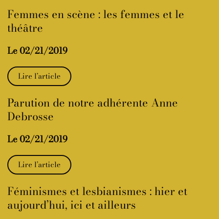
Femmes en scène : les femmes et le
théâtre
Le 02/21/2019
Lire l’article
Parution de notre adhérente Anne
Debrosse
Le 02/21/2019
Lire l’article
Féminismes et lesbianismes : hier et
aujourd’hui, ici et ailleurs