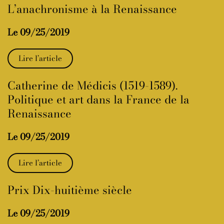
L’anachronisme à la Renaissance
Le 09/25/2019
Lire l’article
Catherine de Médicis (1519-1589).
Politique et art dans la France de la
Renaissance
Le 09/25/2019
Lire l’article
Prix Dix-huitième siècle
Le 09/25/2019