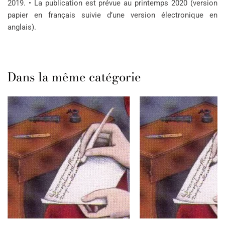
2019. • La publication est prévue au printemps 2020 (version
papier en français suivie d’une version électronique en
anglais).
Dans la même catégorie