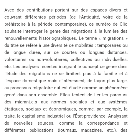
Avec des contributions portant sur des espaces divers et
couvrant différentes périodes (de l’Antiquité, voire de la
préhistoire à la période contemporaine), ce numéro de Clio
souhaite interroger le genre des migrations à la lumière des
renouvellements historiographiques. Le terme « migrations »
du titre se réfère à une diversité de mobilités : temporaires ou
de longue durée, sur de courtes ou longues distances,
volontaires ou non-volontaires, collectives ou individuelles,
etc. Les analyses récentes intégrant le concept de genre dans
l’étude des migrations ne se limitent plus à la famille et à
l’espace domestique mais s’intéressent, de façon plus large,
au processus migratoire qui est étudié comme un phénomène
genré dans son ensemble. Elles tentent de lier les parcours
des migrant.e.s aux normes sociales et aux systèmes
étatiques, sociaux et économiques, comme, par exemple, la
traite, le capitalisme industriel ou l’État-providence. Analysant
de nouvelles sources, comme la correspondance et
différentes publications (journaux, magazines, etc.), des