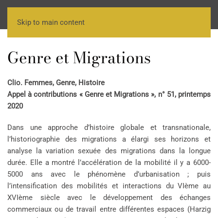
Skip to main content
Genre et Migrations
Clio. Femmes, Genre, Histoire
Appel à contributions « Genre et Migrations », n° 51, printemps
2020
Dans une approche d’histoire globale et transnationale,
l’historiographie des migrations a élargi ses horizons et
analyse la variation sexuée des migrations dans la longue
durée. Elle a montré l’accélération de la mobilité il y a 6000-
5000 ans avec le phénomène d’urbanisation ; puis
l’intensification des mobilités et interactions du VIème au
XVIème siècle avec le développement des échanges
commerciaux ou de travail entre différentes espaces (Harzig