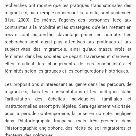
recherches ont montré que les pratiques transnationales des
migrant.e.s, par exemple concernant la famille, sont anciennes
(Hsu, 2000). De même, l’agency des personnes face aux
contraintes à la mobilité et les stratégies qu’elles mettent en
œuvre sont aujourd’hui davantage prises en compte. Les
recherches sont aussi plus attentives aux pratiques et aux
subjectivités des migrant.e.s, ainsi qu’aux masculinités et
féminités dans les sociétés de départ, traversées et d’arrivée ;
elles étudient les changements de ces masculinités et
féminités selon les groupes et les configurations historiques.
Les propositions s’intéressant au genre dans les parcours de
migrant.e.s, dans les représentations et les politiques, dans
l’articulation des échelles individuelles, familiales et
institutionnelles seront privilégiées. Sera également valorisée,
pour la période contemporaine, la prise en compte, négligée
dans l’historiographie française mais très présente dans
l’historiographie anglophone, des récits de soi migratoires et
d’acteurs des politiques