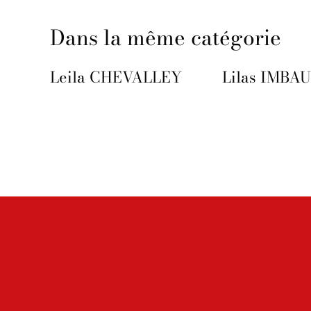
Dans la même catégorie
Leila CHEVALLEY
Lilas IMBA