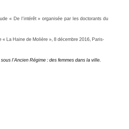
de « De l’intérêt » organisée par les doctorants du
ude « La Haine de Molière », 8 décembre 2016, Paris-
 sous l’Ancien Régime : des femmes dans la ville.