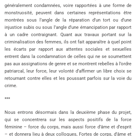
généralement condamnées, voire rapportées à une forme de
monstruosité, peuvent dans certaines représentations être
montrées sous l’angle de la réparation d’un tort ou d’une
injustice subis ou sous l’angle d’une émancipation par rapport
à un cadre contraignant. Quant aux travaux portant sur la
criminalisation des femmes, ils ont fait apparaître à quel point
les écarts par rapport aux attentes sociales et sexuelles
entrent dans la condamnation de celles qui ne se soumettent
pas aux assignations de genre et se montrent rebelles à l’ordre
patriarcal, leur force, leur volonté d’affirmer un libre choix se
retournant contre elles et les poussant parfois sur la voie du
crime.
***
Nous entrons désormais dans la deuxième phase du projet,
qui se concentrera sur les aspects positifs de la force
féminine – force du corps, mais aussi force d’âme et d’esprit
– et donnera lieu à deux colloques, Fortes de corps, d’âme et