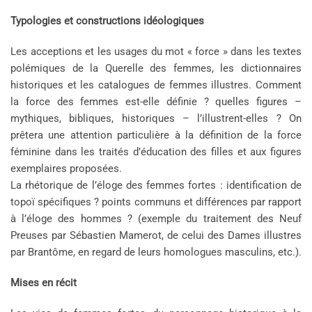
Typologies et constructions idéologiques
Les acceptions et les usages du mot « force » dans les textes
polémiques de la Querelle des femmes, les dictionnaires
historiques et les catalogues de femmes illustres. Comment
la force des femmes est-elle définie ? quelles figures –
mythiques, bibliques, historiques – l’illustrent-elles ? On
prêtera une attention particulière à la définition de la force
féminine dans les traités d’éducation des filles et aux figures
exemplaires proposées.
La rhétorique de l’éloge des femmes fortes : identification de
topoï spécifiques ? points communs et différences par rapport
à l’éloge des hommes ? (exemple du traitement des Neuf
Preuses par Sébastien Mamerot, de celui des Dames illustres
par Brantôme, en regard de leurs homologues masculins, etc.).
Mises en récit