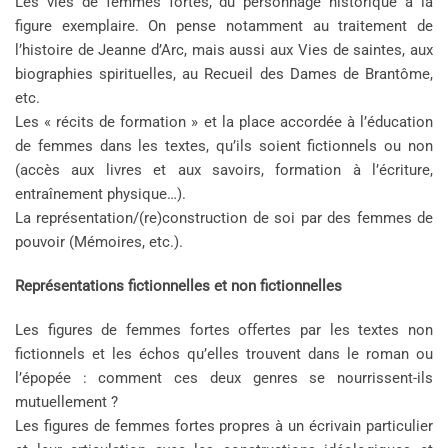
Les vies de femmes fortes, du personnage historique à la
figure exemplaire. On pense notamment au traitement de
l’histoire de Jeanne d’Arc, mais aussi aux Vies de saintes, aux
biographies spirituelles, au Recueil des Dames de Brantôme,
etc.
Les « récits de formation » et la place accordée à l’éducation
de femmes dans les textes, qu’ils soient fictionnels ou non
(accès aux livres et aux savoirs, formation à l’écriture,
entraînement physique…).
La représentation/(re)construction de soi par des femmes de
pouvoir (Mémoires, etc.).
Représentations fictionnelles et non fictionnelles
Les figures de femmes fortes offertes par les textes non
fictionnels et les échos qu’elles trouvent dans le roman ou
l’épopée : comment ces deux genres se nourrissent-ils
mutuellement ?
Les figures de femmes fortes propres à un écrivain particulier