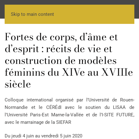
Skip to main content
Fortes de corps, d’âme et
d’esprit : récits de vie et
construction de modèles
féminins du XIVe au XVIIIe
siècle
Colloque international organisé par l’Université de Rouen-
Normandie et le CÉRÉdI avec le soutien du LISAA de
l’Université Paris-Est Marne-la-Vallée et de l’I-SITE FUTURE,
avec le marrainage de la SIEFAR
Du jeudi 4 juin au vendredi 5 juin 2020