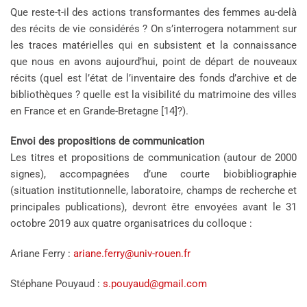
Que reste-t-il des actions transformantes des femmes au-delà
des récits de vie considérés ? On s’interrogera notamment sur
les traces matérielles qui en subsistent et la connaissance
que nous en avons aujourd’hui, point de départ de nouveaux
récits (quel est l’état de l’inventaire des fonds d’archive et de
bibliothèques ? quelle est la visibilité du matrimoine des villes
en France et en Grande-Bretagne [14]?).
Envoi des propositions de communication
Les titres et propositions de communication (autour de 2000
signes), accompagnées d’une courte biobibliographie
(situation institutionnelle, laboratoire, champs de recherche et
principales publications), devront être envoyées avant le 31
octobre 2019 aux quatre organisatrices du colloque :
Ariane Ferry :
ariane.ferry@univ-rouen.fr
Stéphane Pouyaud :
s.pouyaud@gmail.com