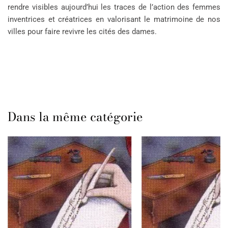
rendre visibles aujourd’hui les traces de l’action des femmes
inventrices et créatrices en valorisant le matrimoine de nos
villes pour faire revivre les cités des dames.
Dans la même catégorie