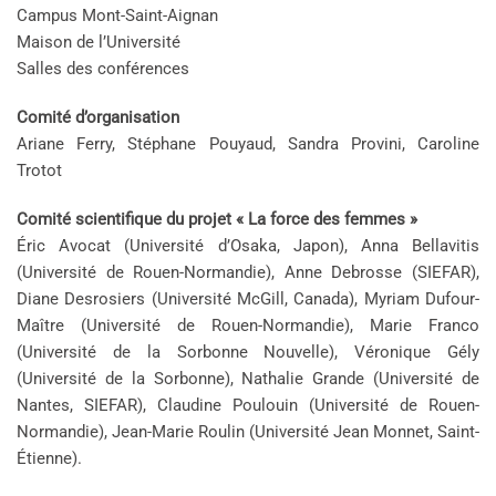
Campus Mont-Saint-Aignan
Maison de l’Université
Salles des conférences
Comité d’organisation
Ariane Ferry, Stéphane Pouyaud, Sandra Provini, Caroline
Trotot
Comité scientifique du projet « La force des femmes »
Éric Avocat (Université d’Osaka, Japon), Anna Bellavitis
(Université de Rouen-Normandie), Anne Debrosse (SIEFAR),
Diane Desrosiers (Université McGill, Canada), Myriam Dufour-
Maître (Université de Rouen-Normandie), Marie Franco
(Université de la Sorbonne Nouvelle), Véronique Gély
(Université de la Sorbonne), Nathalie Grande (Université de
Nantes, SIEFAR), Claudine Poulouin (Université de Rouen-
Normandie), Jean-Marie Roulin (Université Jean Monnet, Saint-
Étienne).