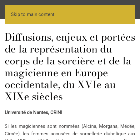
Skip to main content
Diffusions, enjeux et portées
de la représentation du
corps de la sorcière et de la
magicienne en Europe
occidentale, du XVIe au
XIXe siècles
Université de Nantes, CRINI
Si les magiciennes sont nommées (Alcina, Morgana, Médée,
Circée), les femmes accusées de sorcellerie diabolique aux