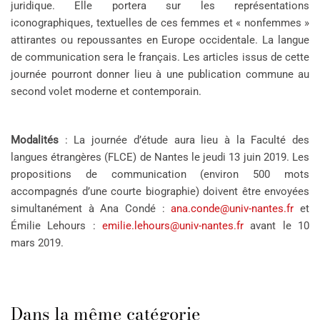
juridique. Elle portera sur les représentations
iconographiques, textuelles de ces femmes et « nonfemmes »
attirantes ou repoussantes en Europe occidentale. La langue
de communication sera le français. Les articles issus de cette
journée pourront donner lieu à une publication commune au
second volet moderne et contemporain.
Modalités
: La journée d’étude aura lieu à la Faculté des
langues étrangères (FLCE) de Nantes le jeudi 13 juin 2019. Les
propositions de communication (environ 500 mots
accompagnés d’une courte biographie) doivent être envoyées
simultanément à Ana Condé :
ana.conde@univ-nantes.fr
et
Émilie Lehours :
emilie.lehours@univ-nantes.fr
avant le 10
mars 2019.
Dans la même catégorie