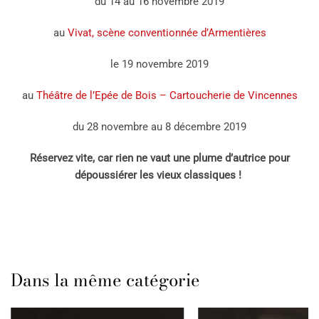
du 14 au 16 novembre 2019
au
Vivat, scène conventionnée d’Armentières
le 19 novembre 2019
au
Théâtre de l’Epée de Bois – Cartoucherie de Vincennes
du 28 novembre au 8 décembre 2019
Réservez vite, car rien ne vaut une plume d’autrice pour
dépoussiérer les vieux classiques !
Dans la même catégorie