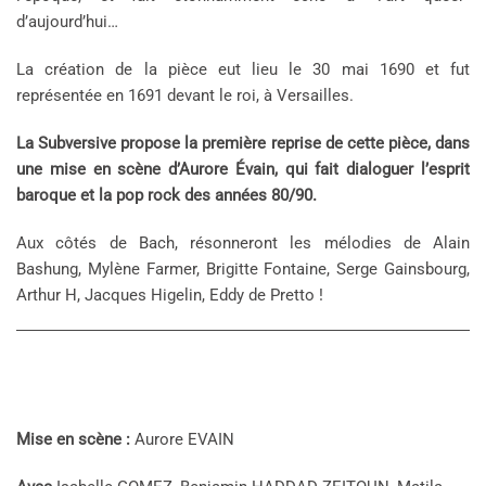
d’aujourd’hui…
La création de la pièce eut lieu le 30 mai 1690 et fut
représentée en 1691 devant le roi, à Versailles.
La Subversive propose la première reprise de cette pièce,
dans
une mise en scène d’Aurore Évain,
qui fait dialoguer l’esprit
baroque et la pop rock des années 80/90.
Aux côtés de Bach, résonneront les mélodies de Alain
Bashung, Mylène Farmer, Brigitte Fontaine, Serge Gainsbourg,
Arthur H, Jacques Higelin, Eddy de Pretto !
Mise en scène :
Aurore EVAIN