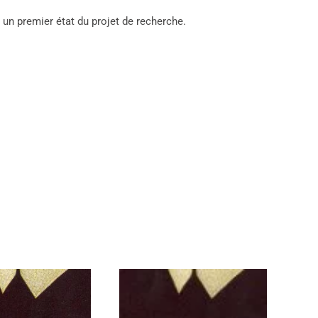
un premier état du projet de recherche.