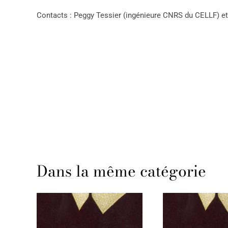
Contacts : Peggy Tessier (ingénieure CNRS du CELLF) et 
Dans la même catégorie