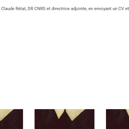
Claude Rétat, DR CNRS et directrice adjointe, en envoyant un CV et 