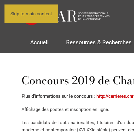
Skip to main content
Accueil
Ressources & Recherches
Concours 2019 de Cha
Plus d’informations sur le concours
:
http://carrieres.cn
Affichage des postes et inscription en ligne.
Les candidats de touts nationalités, titulaires d’un do
moderne et contemporaine (XVI-XXIe siècle) peuvent de