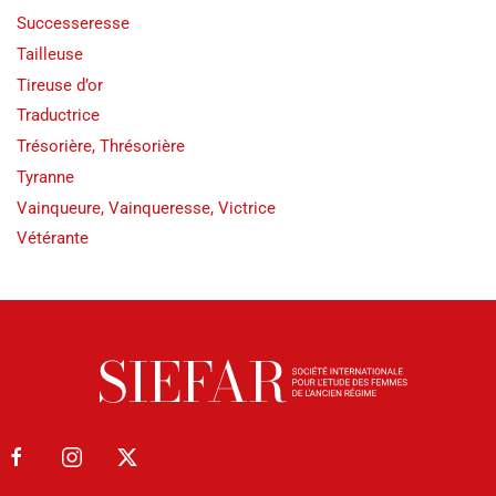
Successeresse
Tailleuse
Tireuse d’or
Traductrice
Trésorière, Thrésorière
Tyranne
Vainqueure, Vainqueresse, Victrice
Vétérante