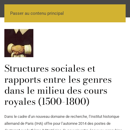
Passer au contenu principal
Structures sociales et
rapports entre les genres
dans le milieu des cours
royales (1500-1800)
Dans le cadre d’un nouveau domaine de recherche, l’Institut historique
allemand de Paris (IHA) offre pour l’automne 2014 des postes de