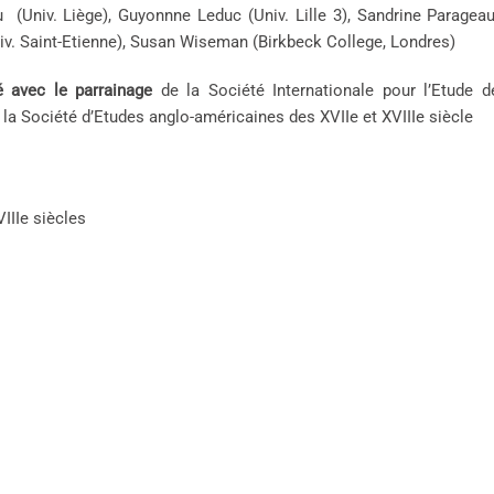
 (Univ. Liège), Guyonnne Leduc (Univ. Lille 3), Sandrine Parageau
iv. Saint-Etienne), Susan Wiseman (Birkbeck College, Londres)
 avec le parrainage
de la Société Internationale pour l’Etude 
la Société d’Etudes anglo-américaines des XVIIe et XVIIIe siècle
IIIe siècles