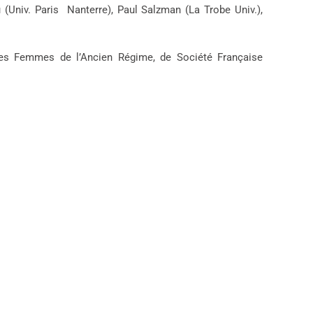
 (Univ. Paris Nanterre), Paul Salzman (La Trobe Univ.),
des Femmes de l’Ancien Régime, de Société Française