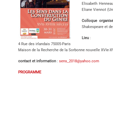
Elisabeth Henneau
Eliane Viennot (Un
Colloque organisé
Shakespeare et de 
Lieu
:
4 Rue des irlandais 75005-Paris
Maison de la Recherche de la Sorbonne nouvelle XVIe-XV
contact et information
:
sens_2018@yahoo.com
PROGRAMME