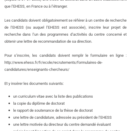
que l’EHESS, en France ou à l’étranger.
Les candidats doivent obligatoirement se référer à un centre de recherche
de l’EHESS (ou auquel l’EHESS est associée), inscrire leur projet de
recherche dans l’un des programmes d’activités du centre concerné et
obtenir une lettre de recommandation de sa direction.
Pour s’inscrire, les candidats doivent remplir le formulaire en ligne :
http://www.ehess.fr/fr/ecole/recrutements/formulaires-de-
candidatures/enseignants-chercheurs/
Et y insérer les documents suivants:
un curriculum vitae avec la liste des publications
la copie du diplôme de doctorat
le rapport de soutenance de la thèse de doctorat
une lettre de candidature, adressée au président de l’EHESS
une lettre motivée du directeur du centre demandé évaluant