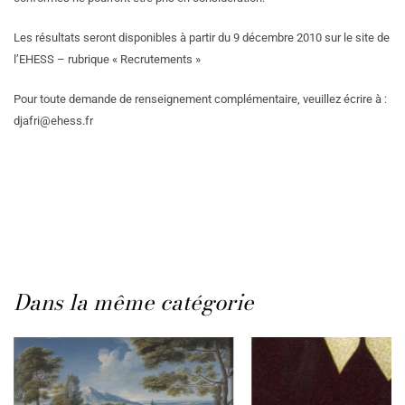
Les résultats seront disponibles à partir du 9 décembre 2010 sur le site de
l’EHESS – rubrique « Recrutements »
Pour toute demande de renseignement complémentaire, veuillez écrire à :
djafri@ehess.fr
Dans la même catégorie