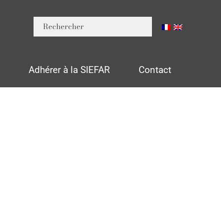
n
Adhérer à la SIEFAR
Contact