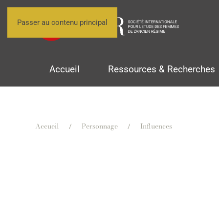
Passer au contenu principal
Accueil
Ressources & Recherches
Accueil
Personnage
Influences