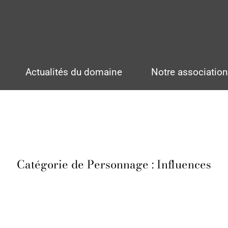
Actualités du domaine
Notre associatio
Catégorie de Personnage :
Influences