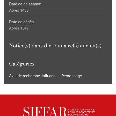
Date de naissance
Après 1400
Date de décès
Après 1549
Notice(s) dans dictionnaire(s) ancien(s)
Catégories
Avis de recherche
,
Influences
,
Personnage