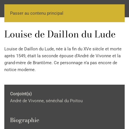
Passer au contenu principal
Louise de Daillon du Lude
Louise de Daillon du Lude, née à la fin du XVe siècle et morte
après 1549, était la seconde épouse d’André de Vivonne et la
grand-mère de Brantôme. Ce personnage n’a pas encore de
notice moderne.
Conjoint(s)
André de Vivonne, sénéchal du Poitou
Biographie