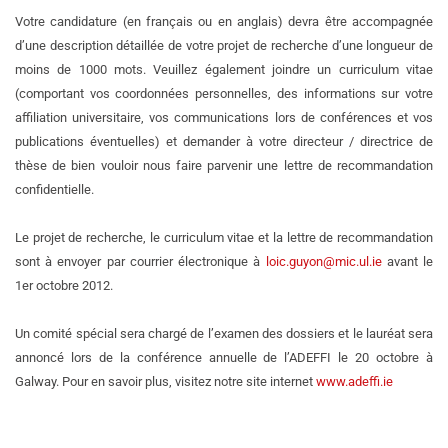
Votre candidature (en français ou en anglais) devra être accompagnée
d’une description détaillée de votre projet de recherche d’une longueur de
moins de 1000 mots. Veuillez également joindre un curriculum vitae
(comportant vos coordonnées personnelles, des informations sur votre
affiliation universitaire, vos communications lors de conférences et vos
publications éventuelles) et demander à votre directeur / directrice de
thèse de bien vouloir nous faire parvenir une lettre de recommandation
confidentielle.
Le projet de recherche, le curriculum vitae et la lettre de recommandation
sont à envoyer par courrier électronique à
loic.guyon@mic.ul.ie
avant le
1er octobre 2012.
Un comité spécial sera chargé de l’examen des dossiers et le lauréat sera
annoncé lors de la conférence annuelle de l’ADEFFI le 20 octobre à
Galway. Pour en savoir plus, visitez notre site internet
www.adeffi.ie