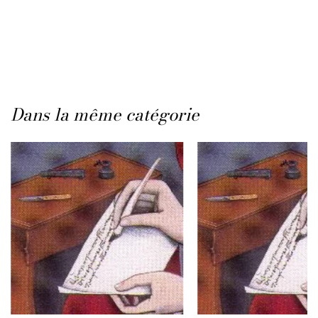
Dans la même catégorie