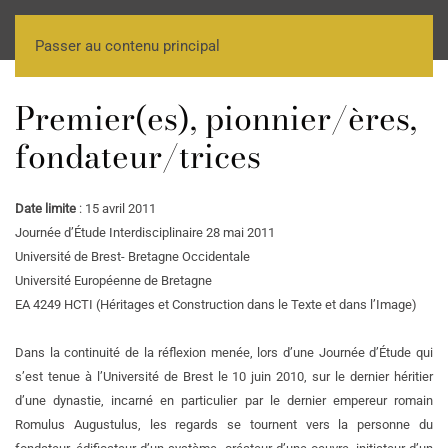
Passer au contenu principal
Premier(es), pionnier/ères,
fondateur/trices
Date limite
: 15 avril 2011
Journée d’Étude Interdisciplinaire 28 mai 2011
Université de Brest- Bretagne Occidentale
Université Européenne de Bretagne
EA 4249 HCTI (Héritages et Construction dans le Texte et dans l’Image)
Dans la continuité de la réflexion menée, lors d’une Journée d’Étude qui
s’est tenue à l’Université de Brest le 10 juin 2010, sur le dernier héritier
d’une dynastie, incarné en particulier par le dernier empereur romain
Romulus Augustulus, les regards se tournent vers la personne du