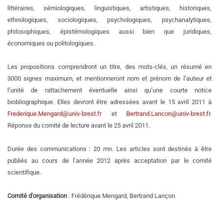
littéraires, sémiologiques, linguistiques, artistiques, historiques,
ethnologiques, sociologiques, psychologiques, psychanalytiques,
philosophiques, épistémologiques aussi bien que juridiques,
économiques ou politologiques.
Les propositions comprendront un titre, des mots-clés, un résumé en
3000 signes maximum, et mentionneront nom et prénom de l’auteur et
l’unité de rattachement éventuelle ainsi qu’une courte notice
biobliographique. Elles devront être adressées avant le 15 avril 2011 à
Frederique.Mengard@univ-brest.fr
et
Bertrand.Lancon@univ-brest.fr
.
Réponse du comité de lecture avant le 25 avril 2011.
Durée des communications : 20 mn. Les articles sont destinés à être
publiés au cours de l’année 2012 après acceptation par le comité
scientifique.
Comité d’organisation
: Frédérique Mengard, Bertrand Lançon.