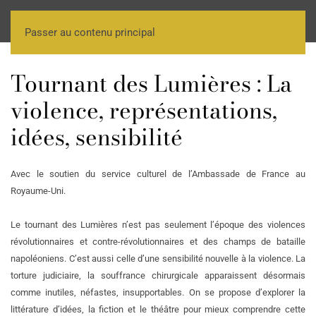
Passer au contenu principal
Tournant des Lumières : La
violence, représentations,
idées, sensibilité
Avec le soutien du service culturel de l’Ambassade de France au
Royaume-Uni.
Le tournant des Lumières n’est pas seulement l’époque des violences
révolutionnaires et contre-révolutionnaires et des champs de bataille
napoléoniens. C’est aussi celle d’une sensibilité nouvelle à la violence. La
torture judiciaire, la souffrance chirurgicale apparaissent désormais
comme inutiles, néfastes, insupportables. On se propose d’explorer la
littérature d’idées, la fiction et le théâtre pour mieux comprendre cette