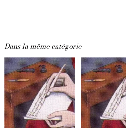
Dans la même catégorie