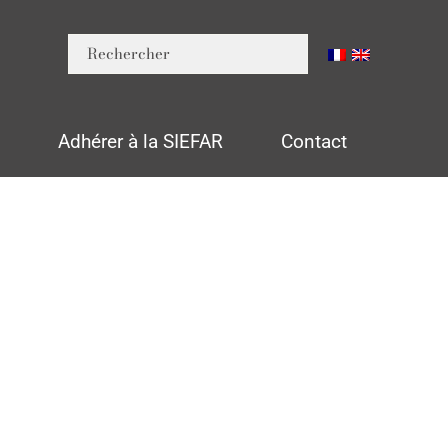
n
Adhérer à la SIEFAR
Contact