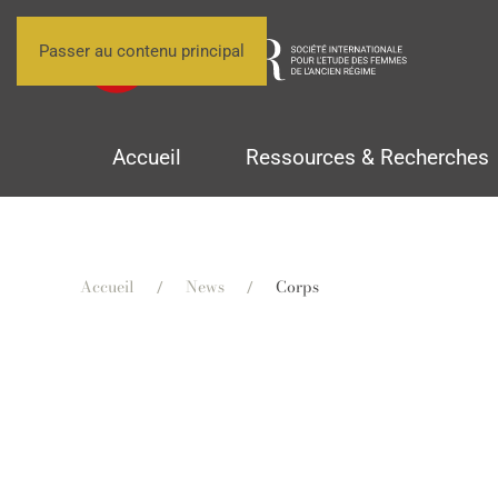
Passer au contenu principal
Accueil
Ressources & Recherches
Accueil
News
Corps