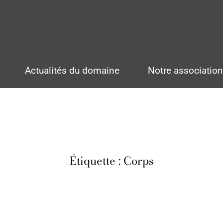
Actualités du domaine
Notre associatio
Étiquette :
Corps