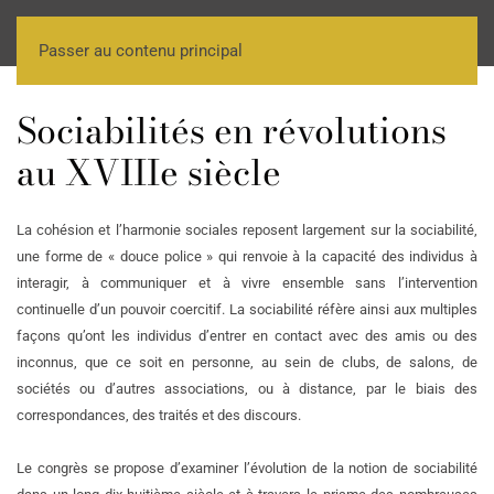
Passer au contenu principal
Sociabilités en révolutions
au XVIIIe siècle
La cohésion et l’harmonie sociales reposent largement sur la sociabilité,
une forme de « douce police » qui renvoie à la capacité des individus à
interagir, à communiquer et à vivre ensemble sans l’intervention
continuelle d’un pouvoir coercitif. La sociabilité réfère ainsi aux multiples
façons qu’ont les individus d’entrer en contact avec des amis ou des
inconnus, que ce soit en personne, au sein de clubs, de salons, de
sociétés ou d’autres associations, ou à distance, par le biais des
correspondances, des traités et des discours.
Le congrès se propose d’examiner l’évolution de la notion de sociabilité