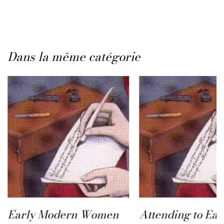
Dans la même catégorie
Early Modern Women
Attending to Ear