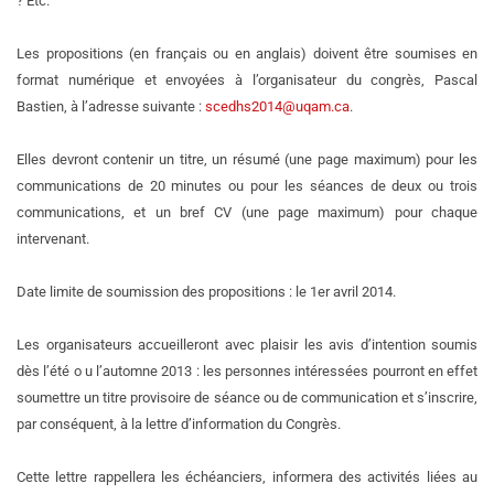
? Etc.
Les propositions (en français ou en anglais) doivent être soumises en
format numérique et envoyées à l’organisateur du congrès, Pascal
Bastien, à l’adresse suivante :
scedhs2014@uqam.ca
.
Elles devront contenir un titre, un résumé (une page maximum) pour les
communications de 20 minutes ou pour les séances de deux ou trois
communications, et un bref CV (une page maximum) pour chaque
intervenant.
Date limite de soumission des propositions : le 1er avril 2014.
Les organisateurs accueilleront avec plaisir les avis d’intention soumis
dès l’été o u l’automne 2013 : les personnes intéressées pourront en effet
soumettre un titre provisoire de séance ou de communication et s’inscrire,
par conséquent, à la lettre d’information du Congrès.
Cette lettre rappellera les échéanciers, informera des activités liées au