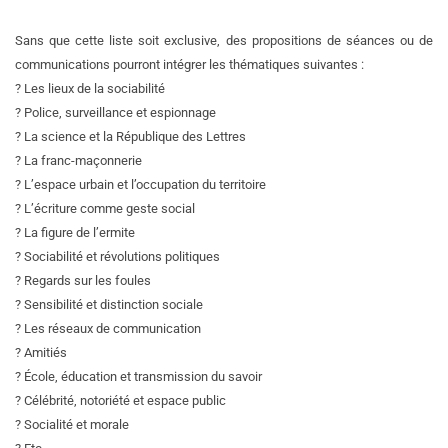
Sans que cette liste soit exclusive, des propositions de séances ou de
communications pourront intégrer les thématiques suivantes :
? Les lieux de la sociabilité
? Police, surveillance et espionnage
? La science et la République des Lettres
? La franc-maçonnerie
? L’espace urbain et l’occupation du territoire
? L’écriture comme geste social
? La figure de l’ermite
? Sociabilité et révolutions politiques
? Regards sur les foules
? Sensibilité et distinction sociale
? Les réseaux de communication
? Amitiés
? École, éducation et transmission du savoir
? Célébrité, notoriété et espace public
? Socialité et morale