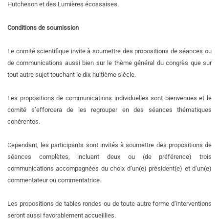
Hutcheson et des Lumières écossaises.
Conditions de soumission
Le comité scientifique invite à soumettre des propositions de séances ou
de communications aussi bien sur le thème général du congrès que sur
tout autre sujet touchant le dix-huitième siècle.
Les propositions de communications individuelles sont bienvenues et le
comité s’efforcera de les regrouper en des séances thématiques
cohérentes.
Cependant, les participants sont invités à soumettre des propositions de
séances complètes, incluant deux ou (de préférence) trois
communications accompagnées du choix d’un(e) président(e) et d’un(e)
commentateur ou commentatrice.
Les propositions de tables rondes ou de toute autre forme d’interventions
seront aussi favorablement accueillies.