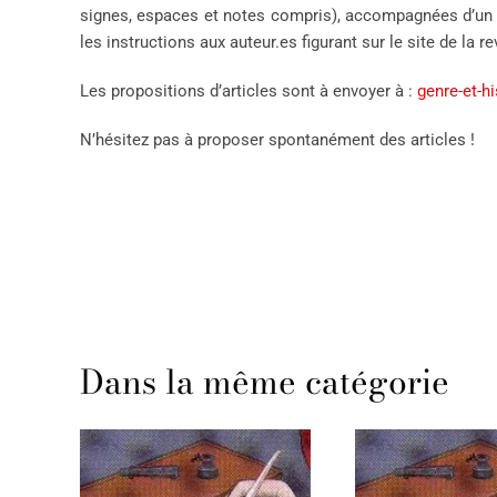
signes, espaces et notes compris), accompagnées d’un 
les instructions aux auteur.es figurant sur le site de la 
Les propositions d’articles sont à envoyer à :
genre-et-
N’hésitez pas à proposer spontanément des articles !
Dans la même catégorie