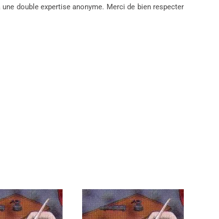
 une double expertise anonyme. Merci de bien respecter