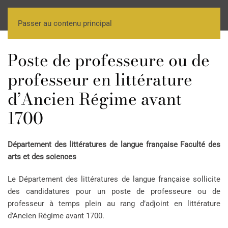
Passer au contenu principal
Poste de professeure ou de
professeur en littérature
d’Ancien Régime avant
1700
Département des littératures de langue française Faculté des
arts et des sciences
Le Département des littératures de langue française sollicite
des candidatures pour un poste de professeure ou de
professeur à temps plein au rang d’adjoint en littérature
d’Ancien Régime avant 1700.