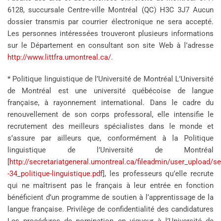
6128, succursale Centre-ville Montréal (QC) H3C 3J7 Aucun
dossier transmis par courrier électronique ne sera accepté.
Les personnes intéressées trouveront plusieurs informations
sur le Département en consultant son site Web à l’adresse
http://www.littfra.umontreal.ca/
.
* Politique linguistique de l’Université de Montréal L’Université
de Montréal est une université québécoise de langue
française, à rayonnement international. Dans le cadre du
renouvellement de son corps professoral, elle intensifie le
recrutement des meilleurs spécialistes dans le monde et
s’assure par ailleurs que, conformément à la Politique
linguistique de l’Université de Montréal
[
http://secretariatgeneral.umontreal.ca/fileadmin/user_upload/s
-34_politique-linguistique.pdf
], les professeurs qu’elle recrute
qui ne maîtrisent pas le français à leur entrée en fonction
bénéficient d’un programme de soutien à l’apprentissage de la
langue française. Privilège de confidentialité des candidatures