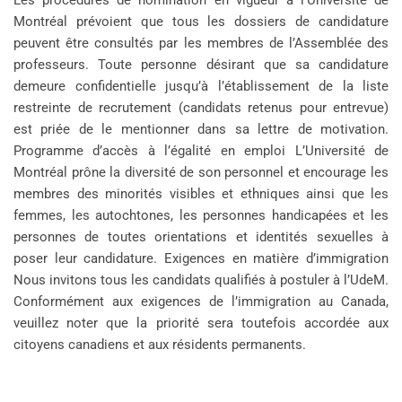
Les procédures de nomination en vigueur à l’Université de
Montréal prévoient que tous les dossiers de candidature
peuvent être consultés par les membres de l’Assemblée des
professeurs. Toute personne désirant que sa candidature
demeure confidentielle jusqu’à l’établissement de la liste
restreinte de recrutement (candidats retenus pour entrevue)
est priée de le mentionner dans sa lettre de motivation.
Programme d’accès à l’égalité en emploi L’Université de
Montréal prône la diversité de son personnel et encourage les
membres des minorités visibles et ethniques ainsi que les
femmes, les autochtones, les personnes handicapées et les
personnes de toutes orientations et identités sexuelles à
poser leur candidature. Exigences en matière d’immigration
Nous invitons tous les candidats qualifiés à postuler à l’UdeM.
Conformément aux exigences de l’immigration au Canada,
veuillez noter que la priorité sera toutefois accordée aux
citoyens canadiens et aux résidents permanents.