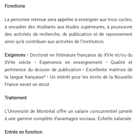
Fonctions
La personne retenue sera appelée à enseigner aux trois cycles,
à encadrer des étudiants aux études supérieures, à poursuivre
des activités de recherche, de publication et de rayonnement
ainsi qu’à contribuer aux activités de l’institution.
Exigences
• Doctorat en littérature française du XVIe et/ou du
XVIIe siècle • Expérience en enseignement • Qualité et
pertinence du dossier de publication • Excellente maîtrise de
la langue française* • Un intérêt pour les écrits de la Nouvelle
France serait un atout
Traitement
L’Université de Montréal offre un salaire concurrentiel jumelé
à une gamme complète d’avantages sociaux. Échelle salariale
Entrée en fonction