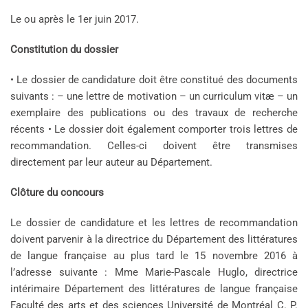
Le ou après le 1er juin 2017.
Constitution du dossier
• Le dossier de candidature doit être constitué des documents
suivants : – une lettre de motivation – un curriculum vitæ – un
exemplaire des publications ou des travaux de recherche
récents • Le dossier doit également comporter trois lettres de
recommandation. Celles-ci doivent être transmises
directement par leur auteur au Département.
Clôture du concours
Le dossier de candidature et les lettres de recommandation
doivent parvenir à la directrice du Département des littératures
de langue française au plus tard le 15 novembre 2016 à
l’adresse suivante : Mme Marie-Pascale Huglo, directrice
intérimaire Département des littératures de langue française
Faculté des arts et des sciences Université de Montréal C. P.