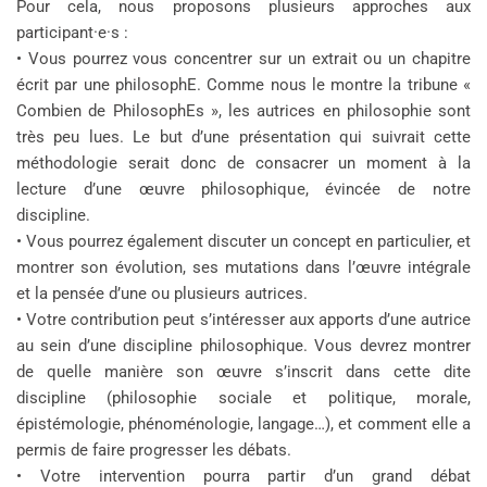
Pour cela, nous proposons plusieurs approches aux
participant·e·s :
• Vous pourrez vous concentrer sur un extrait ou un chapitre
écrit par une philosophE. Comme nous le montre la tribune «
Combien de PhilosophEs », les autrices en philosophie sont
très peu lues. Le but d’une présentation qui suivrait cette
méthodologie serait donc de consacrer un moment à la
lecture d’une œuvre philosophique, évincée de notre
discipline.
• Vous pourrez également discuter un concept en particulier, et
montrer son évolution, ses mutations dans l’œuvre intégrale
et la pensée d’une ou plusieurs autrices.
• Votre contribution peut s’intéresser aux apports d’une autrice
au sein d’une discipline philosophique. Vous devrez montrer
de quelle manière son œuvre s’inscrit dans cette dite
discipline (philosophie sociale et politique, morale,
épistémologie, phénoménologie, langage…), et comment elle a
permis de faire progresser les débats.
• Votre intervention pourra partir d’un grand débat