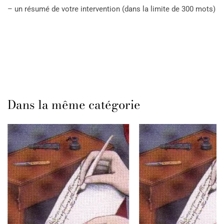
– un résumé de votre intervention (dans la limite de 300 mots)
Dans la même catégorie