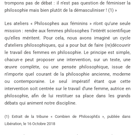
trompons pas de débat : il n’est pas question de féminiser la
philosophie mais bien plutôt de la démasculiniser ! (1) »
Les ateliers « Philosophes aux féminins » n’ont qu’une seule
mission : rendre aux femmes philosophes l’intérêt scientifique
qu’elles méritent. Pour cela, nous avons imaginé un cycle
d’ateliers philosophiques, qui a pour but de faire (re)découvrir
le travail des femmes en philosophie. Le principe est simple,
chacun·e peut proposer une intervention, sur un texte, une
œuvre complète, ou une pensée philosophique, issue de
n’importe quel courant de la philosophie ancienne, moderne
ou contemporaine. Le seul impératif étant que cette
intervention soit centrée sur le travail d’une femme, autrice en
philosophie, afin de lui restituer sa place dans les grands
débats qui animent notre discipline.
(1) Extrait de la tribune « Combien de PhilosophEs », publiée dans
Libération, le 16 Octobre 2018