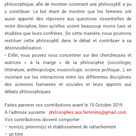
philosophique, afin de montrer comment une philosophE a pu
y contribuer. Le but étant de montrer que les femmes ont
aussi apporté des réponses aux questions essentielles de
notre discipline, bien qu’elles soient beaucoup moins lues et
étudiées que leurs confrères. De cette manière, nous pourrons
restituer cette philosophE dans le débat et contribuer à sa
désinvisibilisation.
• Enfin, vous pouvez vous concentrer sur des chercheuses et
autrices « à la marge » de la philosophie (sociologie,
littérature, anthropologie, musicologie, science politique…), en
insistant sur les interactions entre les différentes disciplines
des sciences humaines et sociales et leurs apports aux
débats philosophiques.
Faites parvenir vos contributions avant le 15 Octobre 2019
À l’adresse suivante :
philosophes.aux.feminins@gmail.com
Vos contributions doivent comporter :
– nom(s), prénom(s) et établissement de rattachement
– un titre