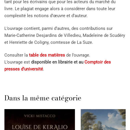
tant pour les écrivains que pour les acteurs du marché du
livre. Le plagiat engage alors à considérer dans toute leur
complexité les notions d’œuvre et d’auteur.
L’ouvrage contient, parmi d’autres, des contributions sur
Marie-Catherine Desjardins de Villedieu, Madeleine de Scudéry
et Henriette de Coligny, comtesse de La Suze.
Consulter la
table des matières
de l’ouvrage.
L’ouvrage est
disponible en librairie et au
Comptoir des
presses d’université
.
Dans la même catégorie