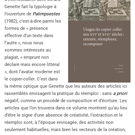
Genette fait la typologie à
l’ouverture de
Palimpsestes
(1982), c’est-à-dire parmi les
formes de « présence
effective d’un texte dans
l’autre », nous nous
sommes intéressés au
plagiat, « emprunt non
déclaré mais encore littéral
», dont l’avatar moderne est
le copier-coller. C’est dans
la même optique que Genette que les auteurs des articles ici
rassemblés envisagent la pratique du réemploi : sans
a priori
négatif, comme un procédé de composition et d’écriture. Les
articles que l’on trouvera dans ce volume montrent qu’au lieu
d’être le signe d’une absence de créativité, l’extraction et le
réemploi sont, à l’époque envisagée, des activités non
seulement habituelles, mais bien les vecteurs de la création,